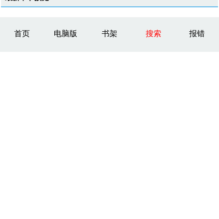
首页
电脑版
书架
搜索
报错