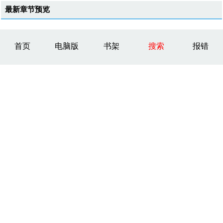
最新章节预览
首页
电脑版
书架
搜索
报错